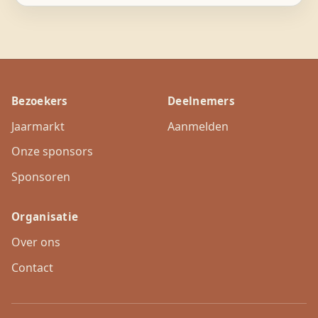
Bezoekers
Deelnemers
Jaarmarkt
Aanmelden
Onze sponsors
Sponsoren
Organisatie
Over ons
Contact