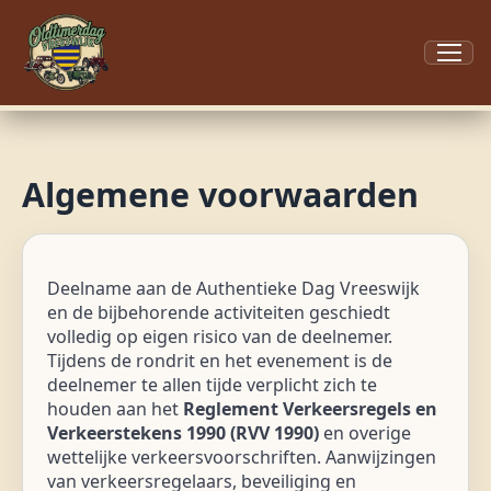
Menu
Algemene voorwaarden
Deelname aan de Authentieke Dag Vreeswijk
en de bijbehorende activiteiten geschiedt
volledig op eigen risico van de deelnemer.
Tijdens de rondrit en het evenement is de
deelnemer te allen tijde verplicht zich te
houden aan het
Reglement Verkeersregels en
Verkeerstekens 1990 (RVV 1990)
en overige
wettelijke verkeersvoorschriften. Aanwijzingen
van verkeersregelaars, beveiliging en