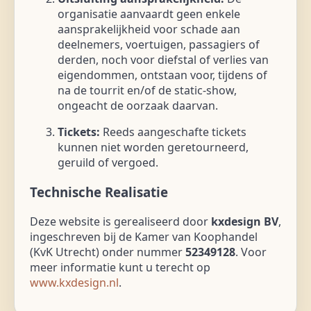
organisatie aanvaardt geen enkele
aansprakelijkheid voor schade aan
deelnemers, voertuigen, passagiers of
derden, noch voor diefstal of verlies van
eigendommen, ontstaan voor, tijdens of
na de tourrit en/of de static-show,
ongeacht de oorzaak daarvan.
Tickets:
Reeds aangeschafte tickets
kunnen niet worden geretourneerd,
geruild of vergoed.
Technische Realisatie
Deze website is gerealiseerd door
kxdesign BV
,
ingeschreven bij de Kamer van Koophandel
(KvK Utrecht) onder nummer
52349128
. Voor
meer informatie kunt u terecht op
www.kxdesign.nl
.