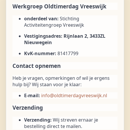
Werkgroep Oldtimerdag Vreeswijk
onderdeel van:
Stichting
Activiteitengroep Vreeswijk
Vestigingsadres: Rijnlaan 2, 3433ZL
Nieuwegein
KvK-nummer:
81417799
Contact opnemen
Heb je vragen, opmerkingen of wil je ergens
hulp bij? Wij staan voor je klaar:
E-mail:
info@oldtimerdagvreeswijk.nl
Verzending
Verzending:
Wij streven ernaar je
bestelling direct te mailen.