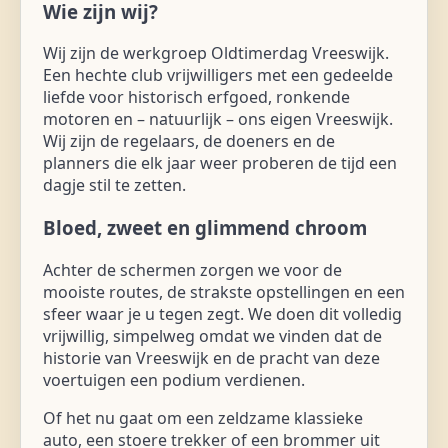
Wie zijn wij?
Wij zijn de werkgroep Oldtimerdag Vreeswijk.
Een hechte club vrijwilligers met een gedeelde
liefde voor historisch erfgoed, ronkende
motoren en – natuurlijk – ons eigen Vreeswijk.
Wij zijn de regelaars, de doeners en de
planners die elk jaar weer proberen de tijd een
dagje stil te zetten.
Bloed, zweet en glimmend chroom
Achter de schermen zorgen we voor de
mooiste routes, de strakste opstellingen en een
sfeer waar je u tegen zegt. We doen dit volledig
vrijwillig, simpelweg omdat we vinden dat de
historie van Vreeswijk en de pracht van deze
voertuigen een podium verdienen.
Of het nu gaat om een zeldzame klassieke
auto, een stoere trekker of een brommer uit