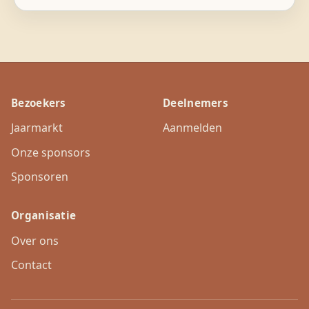
Bezoekers
Deelnemers
Jaarmarkt
Aanmelden
Onze sponsors
Sponsoren
Organisatie
Over ons
Contact