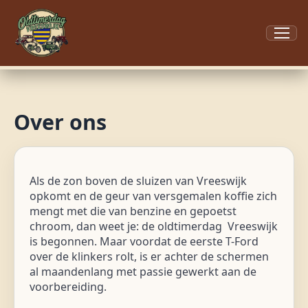
Menu
Over ons
Als de zon boven de sluizen van Vreeswijk
opkomt en de geur van versgemalen koffie zich
mengt met die van benzine en gepoetst
chroom, dan weet je: de oldtimerdag Vreeswijk
is begonnen. Maar voordat de eerste T-Ford
over de klinkers rolt, is er achter de schermen
al maandenlang met passie gewerkt aan de
voorbereiding.