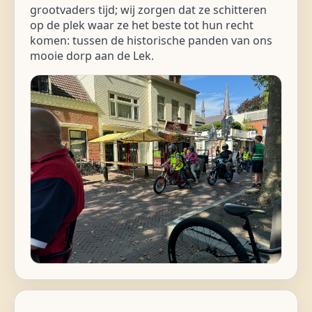
grootvaders tijd; wij zorgen dat ze schitteren
op de plek waar ze het beste tot hun recht
komen: tussen de historische panden van ons
mooie dorp aan de Lek.