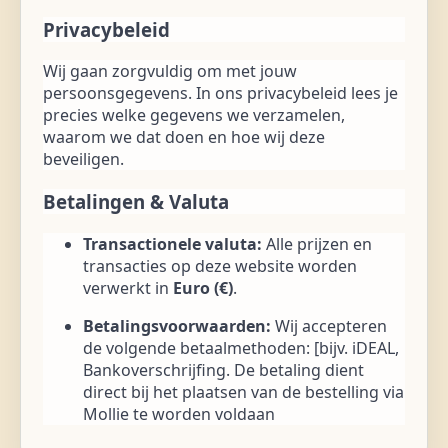
Privacybeleid
Wij gaan zorgvuldig om met jouw
persoonsgegevens. In ons privacybeleid lees je
precies welke gegevens we verzamelen,
waarom we dat doen en hoe wij deze
beveiligen.
Betalingen & Valuta
Transactionele valuta:
Alle prijzen en
transacties op deze website worden
verwerkt in
Euro (€)
.
Betalingsvoorwaarden:
Wij accepteren
de volgende betaalmethoden: [bijv. iDEAL,
Bankoverschrijfing. De betaling dient
direct bij het plaatsen van de bestelling via
Mollie te worden voldaan