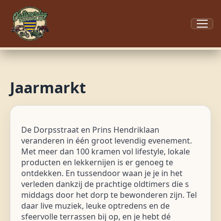
Menu
Jaarmarkt
De Dorpsstraat en Prins Hendriklaan
veranderen in één groot levendig evenement.
Met meer dan 100 kramen vol lifestyle, lokale
producten en lekkernijen is er genoeg te
ontdekken. En tussendoor waan je je in het
verleden dankzij de prachtige oldtimers die s
middags door het dorp te bewonderen zijn. Tel
daar live muziek, leuke optredens en de
sfeervolle terrassen bij op, en je hebt dé