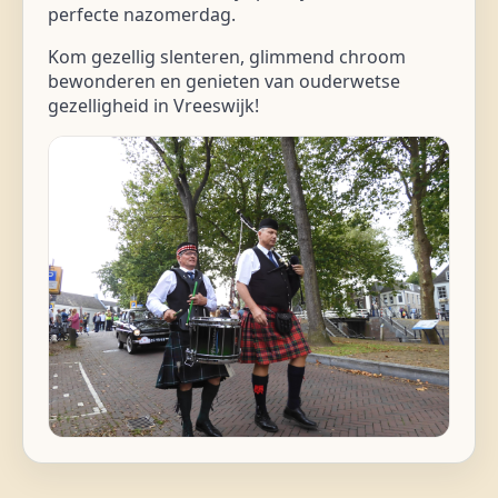
perfecte nazomerdag.
Kom gezellig slenteren, glimmend chroom
bewonderen en genieten van ouderwetse
gezelligheid in Vreeswijk!