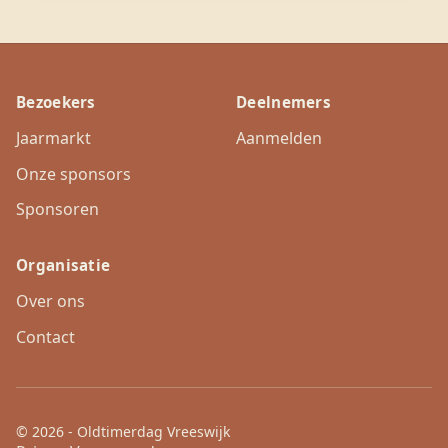
Bezoekers
Deelnemers
Jaarmarkt
Aanmelden
Onze sponsors
Sponsoren
Organisatie
Over ons
Contact
© 2026 - Oldtimerdag Vreeswijk