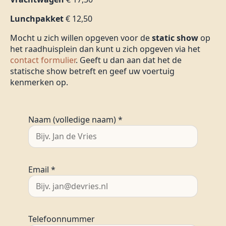
Lunchpakket
€ 12,50
Mocht u zich willen opgeven voor de
static show
op
het raadhuisplein dan kunt u zich opgeven via het
contact formulier
. Geeft u dan aan dat het de
statische show betreft en geef uw voertuig
kenmerken op.
Naam (volledige naam) *
Email *
Telefoonnummer