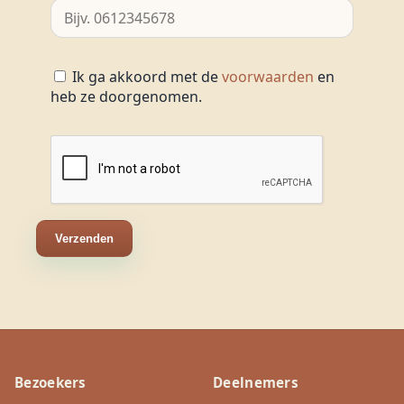
Ik ga akkoord met de
voorwaarden
en
heb ze doorgenomen.
Verzenden
Bezoekers
Deelnemers