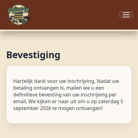
Menu
Bevestiging
Hartelijk dank voor uw inschrijving. Nadat uw
betaling ontvangen is, mailen we u een
definitieve bevesting van uw inschrijving per
email. We kijken er naar uit om u op zaterdag 5
september 2026 te mogen ontvangen!