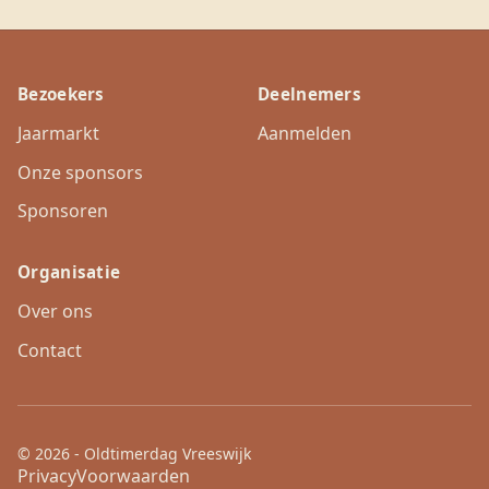
Bezoekers
Deelnemers
Jaarmarkt
Aanmelden
Onze sponsors
Sponsoren
Organisatie
Over ons
Contact
© 2026 - Oldtimerdag Vreeswijk
Privacy
Voorwaarden